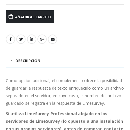
AÑADIR AL CARRITO
DESCRIPCIÓN
Como opción adicional, el complemento ofrece la posibilidad
de guardar la respuesta de texto enriquecido como un archivo
separado en el servidor, en cuyo caso, el nombre del archivo
guardado se registra en la respuesta de Limesurvey.
Si utiliza LimeSurvey Professional alojado en los
servidores de LimeSurvey (lo opuesto a una instalación
en sus propios servidores), antes de comprar, contacte