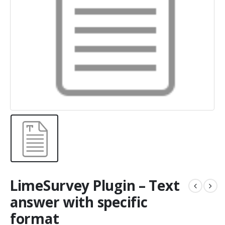
LimeSurvey Plugin – Text
answer with specific
format