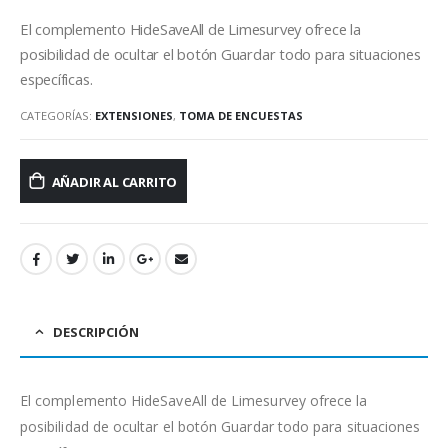
El complemento HideSaveAll de Limesurvey ofrece la
posibilidad de ocultar el botón Guardar todo para situaciones
específicas.
CATEGORÍAS:
EXTENSIONES
,
TOMA DE ENCUESTAS
AÑADIR AL CARRITO
DESCRIPCIÓN
El complemento HideSaveAll de Limesurvey ofrece la
posibilidad de ocultar el botón Guardar todo para situaciones