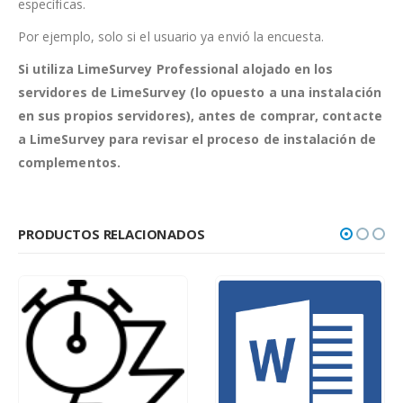
específicas.
Por ejemplo, solo si el usuario ya envió la encuesta.
Si utiliza LimeSurvey Professional alojado en los
servidores de LimeSurvey (lo opuesto a una instalación
en sus propios servidores), antes de comprar, contacte
a LimeSurvey para revisar el proceso de instalación de
complementos.
PRODUCTOS RELACIONADOS